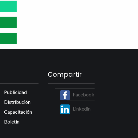
Compartir
Publicidad
Facebook
Distribución
Linkedin
Capacitación
Boletín