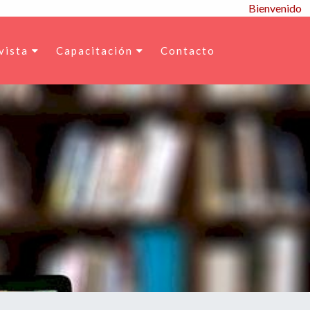
Bienvenido
vista
Capacitación
Contacto