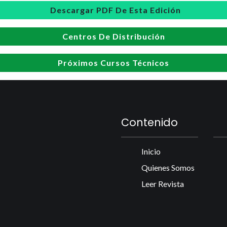
Descargar PDF De Esta Edición
Centros De Distribución
Próximos Cursos Técnicos
Contenido
Inicio
Quienes Somos
Leer Revista