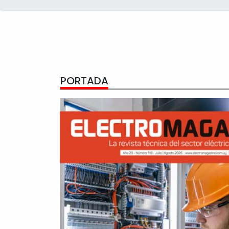
PORTADA