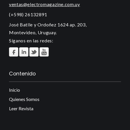
ventas@electromagazine.com.uy
(+598) 26132891
José Batlle y Ordoñez 1624 ap. 203,
Montevideo, Uruguay.
Síganos en las redes:
Contenido
Inicio
Quienes Somos
Leer Revista