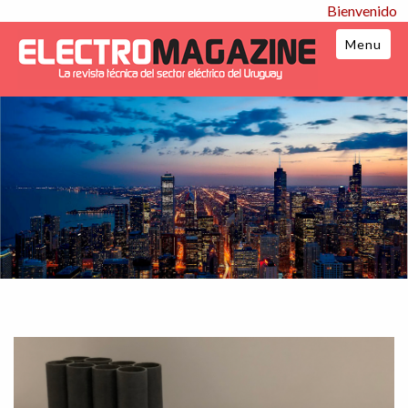
Bienvenido
Menu