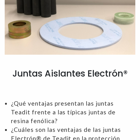
Juntas Aislantes Electrón®
¿Qué ventajas presentan las juntas
Teadit frente a las típicas juntas de
resina fenólica?
¿Cuáles son las ventajas de las juntas
Electrón® de Teadit en la protección