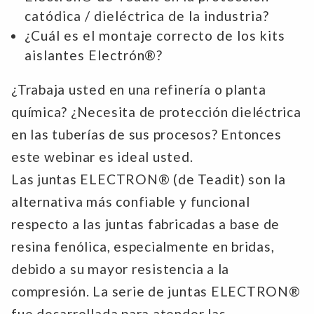
catódica / dieléctrica de la industria?
¿Cuál es el montaje correcto de los kits
aislantes Electrón®?
¿Trabaja usted en una refinería o planta
química? ¿Necesita de protección dieléctrica
en las tuberías de sus procesos? Entonces
este webinar es ideal usted.
Las juntas ELECTRON® (de Teadit) son la
alternativa más confiable y funcional
respecto a las juntas fabricadas a base de
resina fenólica, especialmente en bridas,
debido a su mayor resistencia a la
compresión. La serie de juntas ELECTRON®
fue desarrollada para atender las