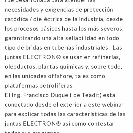
necesidades y exigencias de protección
catódica / dieléctrica de la industria, desde
los procesos básicos hasta los más severos,
garantizando una alta sellabilidad en todo
tipo de bridas en tuberías industriales. Las
juntas ELECTRON® se usan en refinerías,
oleoductos, plantas químicas y, sobre todo,
en las unidades offshore, tales como
plataformas petrolíferas.
El Ing. Francisco Duque ( de Teadit) esta
conectado desde el exterior a este webinar
para explicar todas las características de las
juntas ELECTRON® así como contestar
todas sus preguntas.