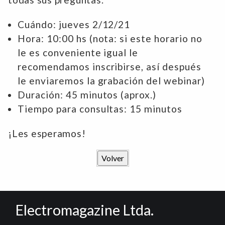
Cuándo: jueves 2/12/21
Hora: 10:00 hs (nota: si este horario no
le es conveniente igual le
recomendamos inscribirse, así después
le enviaremos la grabación del webinar)
Duración: 45 minutos (aprox.)
Tiempo para consultas: 15 minutos
¡Les esperamos!
Electromagazine Ltda.