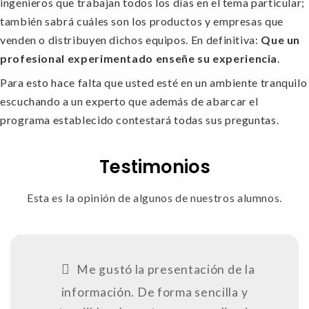
ingenieros que trabajan todos los días en el tema particular;
también sabrá cuáles son los productos y empresas que
venden o distribuyen dichos equipos. En definitiva:
Que un
profesional experimentado enseñe su experiencia
.
Para esto hace falta que usted esté en un ambiente tranquilo
escuchando a un experto que además de abarcar el
programa establecido contestará todas sus preguntas.
Testimonios
Esta es la opinión de algunos de nuestros alumnos.
Me gustó la presentación de la
información. De forma sencilla y