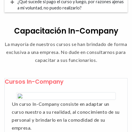
¿Qué sucede si pago el curso y luego, por razones ajenas
a mi voluntad, no puedo realizarlo?
Capacitación In-Company
La mayoría de nuestros cursos se han brindado de forma
exclusiva a una empresa. No dude en consultarnos para
capacitar a sus funcionarios.
Cursos In-Company
Un curso In-Company consiste en adaptar un
curso nuestro a su realidad, al conocimiento de su
personal y brindarlo en la comodidad de su
empresa.