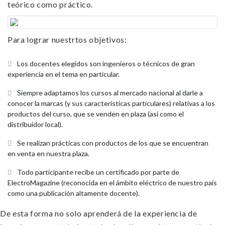
teórico como práctico.
Para lograr nuestrtos objetivos:
Los docentes elegidos son ingenieros o técnicos de gran
experiencia en el tema en particular.
Siempre adaptamos los cursos al mercado nacional al darle a
conocer la marcas (y sus características particulares) relativas a los
productos del curso, que se venden en plaza (así como el
distribuidor local).
Se realizan prácticas con productos de los que se encuentran
en venta en nuestra plaza.
Todo participante recibe un certificado por parte de
ElectroMagazine (reconocida en el ámbito eléctrico de nuestro país
como una publicación altamente docente).
De esta forma no solo aprenderá de la experiencia de