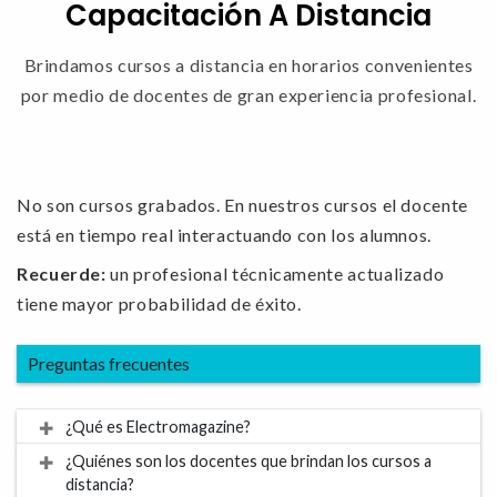
Capacitación A Distancia
Brindamos cursos a distancia en horarios convenientes
por medio de docentes de gran experiencia profesional.
No son cursos grabados. En nuestros cursos el docente
está en tiempo real interactuando con los alumnos.
Recuerde:
un profesional técnicamente actualizado
tiene mayor probabilidad de éxito.
Preguntas frecuentes
¿Qué es Electromagazine?
¿Quiénes son los docentes que brindan los cursos a
distancia?