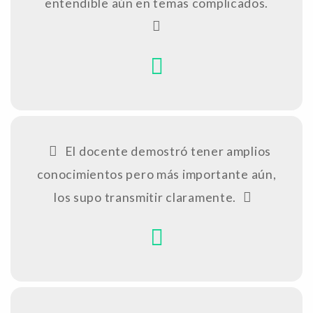
entendible aún en temas complicados.
El docente demostró tener amplios
conocimientos pero más importante aún,
los supo transmitir claramente.