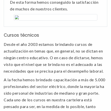
De esta forma hemos conseguido la satisfacción
de muchos de nuestros clientes.
Cursos técnicos
Desde el año 2003 estamos brindando cursos de
actualización en temas que, en general, no se dictan en
ningún centro educativo. O en caso de dictarse, hemos
visto que el nivel que se brinda no es el adecuado a las
necesidades que se precisa para el desempeño laboral.
A la fecha hemos brindado capacitación a más de 5.000
profesionales del sector eléctrico, donde la mayoría ha
sido personal de industrias de mediano y gran porte.
Cada uno de los cursos en nuestra cartelera está
pensado para ser, en la medida de lo posible, tanto