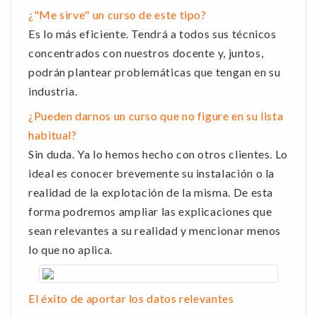
¿"Me sirve" un curso de este tipo?
Es lo más eficiente. Tendrá a todos sus técnicos
concentrados con nuestros docente y, juntos,
podrán plantear problemáticas que tengan en su
industria.
¿Pueden darnos un curso que no figure en su lista
habitual?
Sin duda. Ya lo hemos hecho con otros clientes. Lo
ideal es conocer brevemente su instalación o la
realidad de la explotación de la misma. De esta
forma podremos ampliar las explicaciones que
sean relevantes a su realidad y mencionar menos
lo que no aplica.
El éxito de aportar los datos relevantes