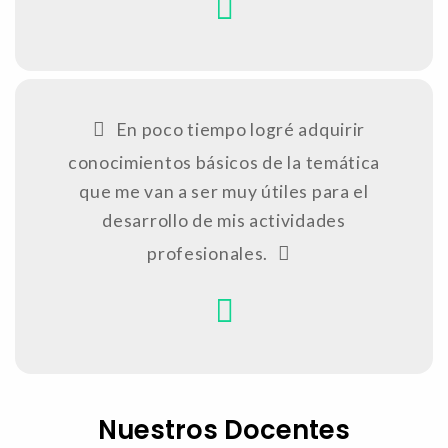
En poco tiempo logré adquirir
conocimientos básicos de la temática
que me van a ser muy útiles para el
desarrollo de mis actividades
profesionales.
Nuestros Docentes