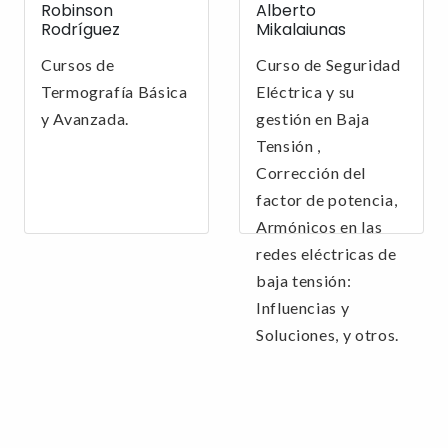
Robinson
Alberto
Rodríguez
Mikalaiunas
Cursos de
Curso de Seguridad
Termografía Básica
Eléctrica y su
y Avanzada.
gestión en Baja
Tensión ,
Corrección del
factor de potencia,
Armónicos en las
redes eléctricas de
baja tensión:
Influencias y
Soluciones, y otros.