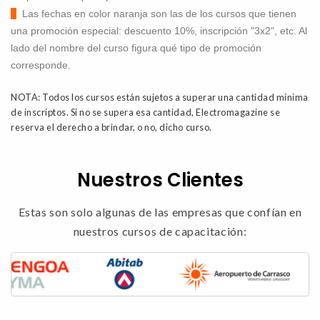
Las fechas en color naranja son las de los cursos que tienen
una promoción especial: descuento 10%, inscripción "3x2", etc. Al
lado del nombre del curso figura qué tipo de promoción
corresponde.
NOTA: Todos los cursos están sujetos a superar una cantidad mínima
de inscriptos. Si no se supera esa cantidad, Electromagazine se
reserva el derecho a brindar, o no, dicho curso.
Nuestros Clientes
Estas son solo algunas de las empresas que confían en
nuestros cursos de capacitación: