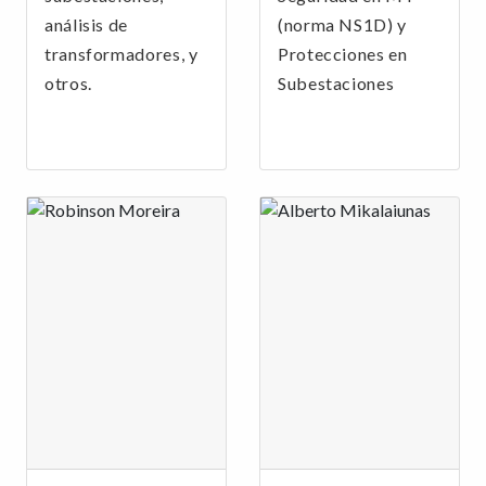
análisis de
(norma NS1D) y
transformadores, y
Protecciones en
otros.
Subestaciones