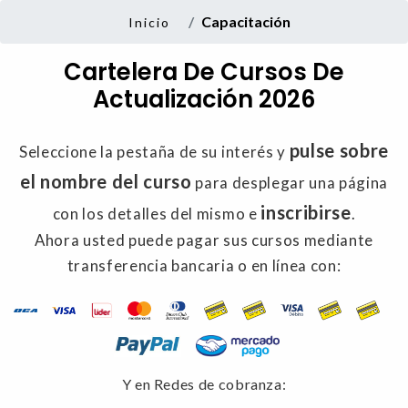
Capacitación
Inicio
Cartelera De Cursos De
Actualización 2026
pulse sobre
Seleccione la pestaña de su interés y
el nombre del curso
para desplegar una página
inscribirse
con los detalles del mismo e
.
Ahora usted puede pagar sus cursos mediante
transferencia bancaria o en línea con:
Y en Redes de cobranza: