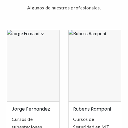
Algunos de nuestros profesionales.
Jorge Fernandez
Rubens Ramponi
Cursos de
Cursos de
subestaciones,
Seguridad en MT