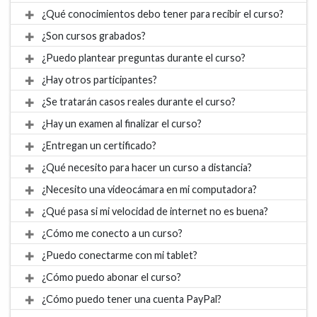
¿Qué conocimientos debo tener para recibir el curso?
¿Son cursos grabados?
¿Puedo plantear preguntas durante el curso?
¿Hay otros participantes?
¿Se tratarán casos reales durante el curso?
¿Hay un examen al finalizar el curso?
¿Entregan un certificado?
¿Qué necesito para hacer un curso a distancia?
¿Necesito una videocámara en mi computadora?
¿Qué pasa si mi velocidad de internet no es buena?
¿Cómo me conecto a un curso?
¿Puedo conectarme con mi tablet?
¿Cómo puedo abonar el curso?
¿Cómo puedo tener una cuenta PayPal?