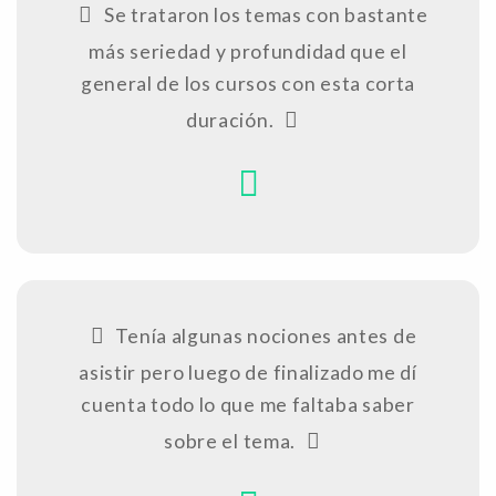
Se trataron los temas con bastante
más seriedad y profundidad que el
general de los cursos con esta corta
duración.
Tenía algunas nociones antes de
asistir pero luego de finalizado me dí
cuenta todo lo que me faltaba saber
sobre el tema.